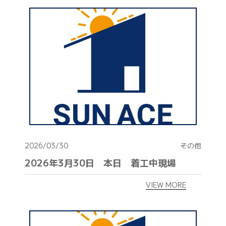
建物健康診断
施工事例
ニュース
お問い合わせ
スタッフブログ
採用情報
正しい業者の選び方
2026/03/30
その他
2026年3月30日 本日 着工中現場
ZOOM打ち合わせ
VIEW MORE
OPEN : 9:00〜18:00
CLOSED : 年末年始