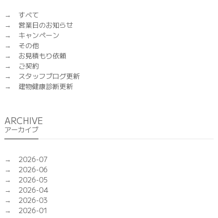
すべて
営業日のお知らせ
キャンペーン
その他
お見積もり依頼
ご契約
スタッフブログ更新
建物健康診断更新
ARCHIVE
アーカイブ
2026-07
2026-06
2026-05
2026-04
2026-03
2026-01