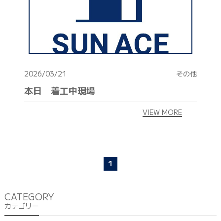
2026/03/21
その他
本日 着工中現場
VIEW MORE
1
CATEGORY
カテゴリー