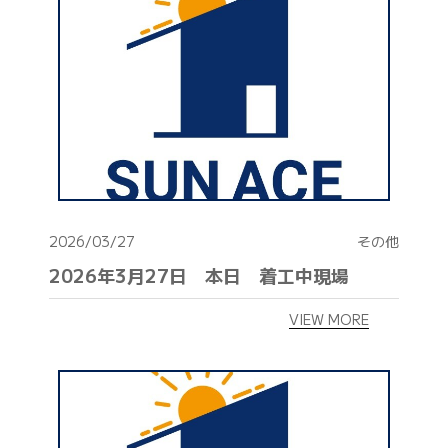
042-398-1717
※営業電話はお控えください。
2026/03/27
その他
2026年3月27日 本日 着工中現場
VIEW MORE