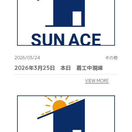
2026/03/24
その他
2026年3月25日 本日 着工中現場
VIEW MORE