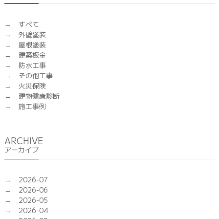
すべて
外壁塗装
屋根塗装
建築板金
防水工事
その他工事
火災保険
建物健康診断
施工事例
ARCHIVE
アーカイブ
2026-07
2026-06
2026-05
2026-04