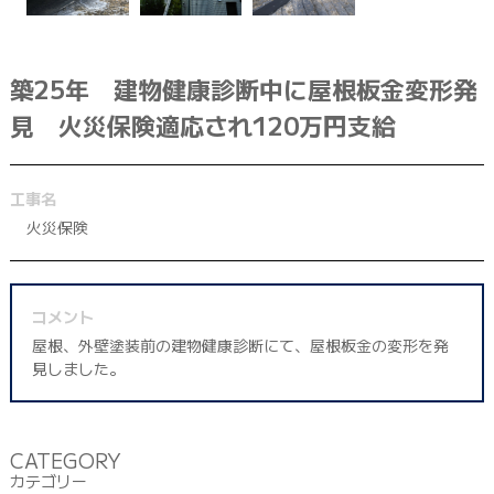
042-398-1717
※営業電話はお控えください。
築25年 建物健康診断中に屋根板金変形発
見 火災保険適応され120万円支給
工事名
火災保険
コメント
屋根、外壁塗装前の建物健康診断にて、屋根板金の変形を発
見しました。
CATEGORY
カテゴリー