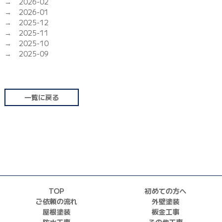
2026-02
2026-01
2025-12
2025-11
2025-10
2025-09
一覧に戻る
TOP
初めての方へ
ご依頼の流れ
外壁塗装
屋根塗装
板金工事
防水工事
その他工事