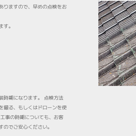
ありますので、早めの点検をお
ます。
装時期になります。 点検方法
を撮る、もしくはドローンを使
装工事の時期についても、お客
すのでご安心ください。