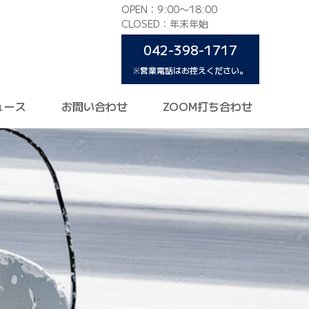
OPEN：9:00〜18:00
CLOSED：年末年始
042-398-1717
※営業電話はお控えください。
ュース
お問い合わせ
ZOOM打ち合わせ