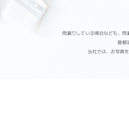
雨漏りしている場合なども、雨
屋根
当社では、お写真を