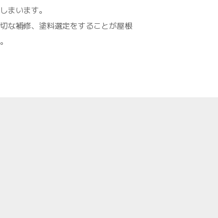
しまいます。
切な補修、塗料選定をすることが屋根
。