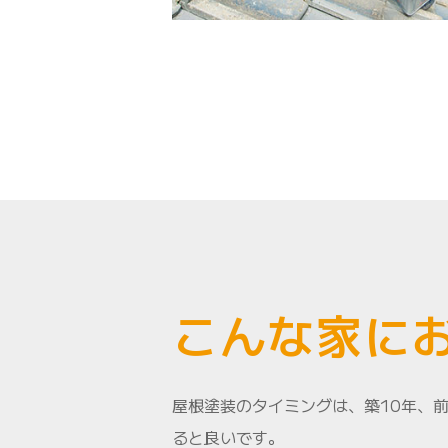
こんな家に
屋根塗装のタイミングは、築10年、前
ると良いです。