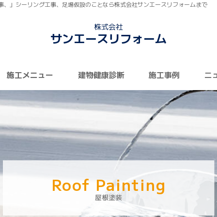
事、」シーリング工事、足場仮設のことなら株式会社サンエースリフォームまで
株式会社
サンエースリフォーム
施工メニュー
建物健康診断
施工事例
ニ
Roof Painting
屋根塗装