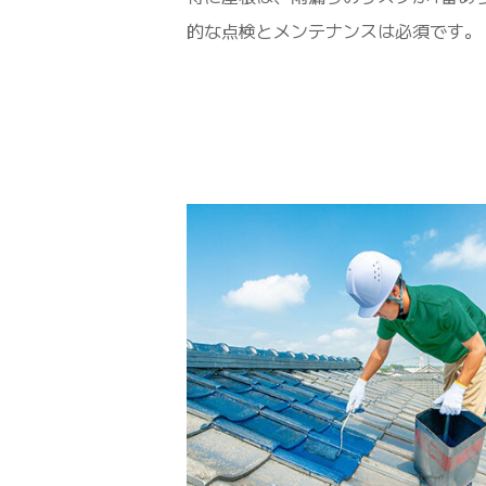
的な点検とメンテナンスは必須です。