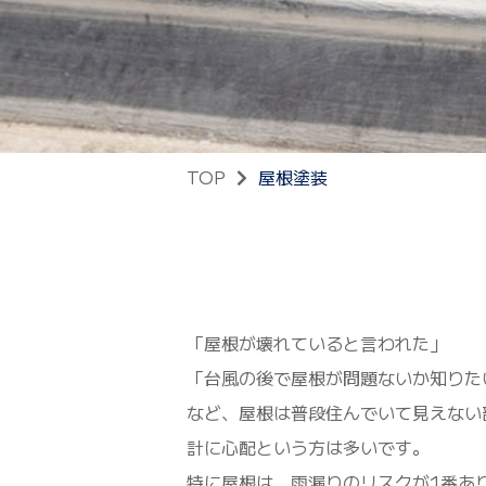
TOP
屋根塗装
「屋根が壊れていると言われた」
「台風の後で屋根が問題ないか知りた
など、屋根は普段住んでいて見えない
計に心配という方は多いです。
特に屋根は、雨漏りのリスクが1番あ