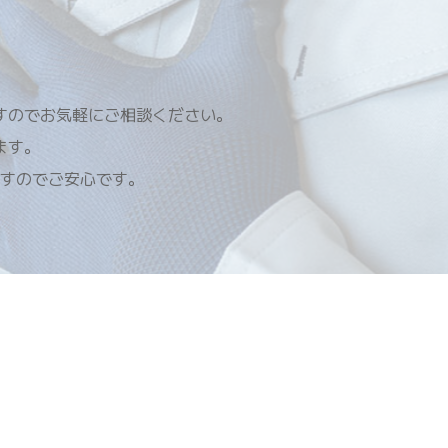
すのでお気軽にご相談ください。
ます。
すのでご安心です。