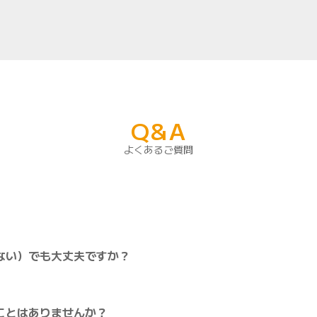
Q&A
よくあるご質問
ない）でも大丈夫ですか？
ことはありませんか？