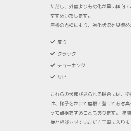
ただし、外壁よりも劣化が早い傾向に
すすめいたします。
屋根の点検により、劣化状況を見極め
反り
クラック
チョーキング
サビ
これらの状態が見られる場合には、塗
は、梯子をかけて屋根に登ってお写真
って点検をすることもあります。 塗
様と相談させていただき工事に入りま