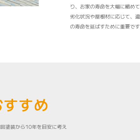
り、お家の寿命を大幅に縮めて
劣化状況や屋根材に応じて、適
の寿命を延ばすために重要です
おすすめ
回塗装から10年を目安に考え