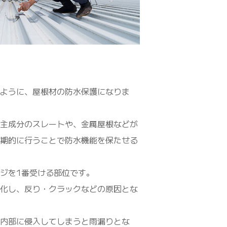
ように、屋根材の防水保護になりま
主成分のスレートや、金属屋根などが
期的に行うことで防水機能を保たせる
ジを1番受ける部位です。
化し、反り・クラックなどの原因とな
内部に侵入してしまうと雨漏りとな