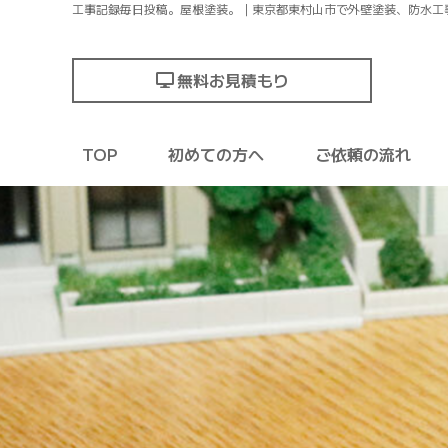
工事記録毎日投稿。屋根塗装。｜東京都東村山市で外壁塗装、防水工
無料お見積もり
TOP
初めての方へ
ご依頼の流れ