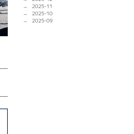
2025-11
2025-10
2025-09