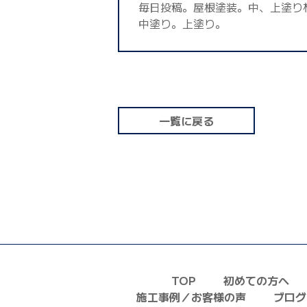
毎日投稿。屋根塗装。中、上塗り
中塗り。上塗り。
一覧に戻る
TOP
初めての方へ
施工事例／お客様の声
ブログ