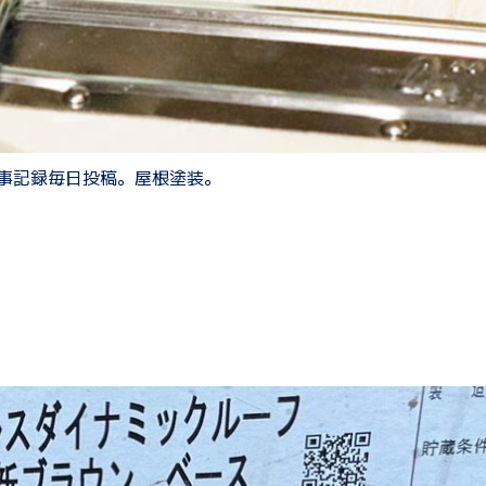
事記録毎日投稿。屋根塗装。