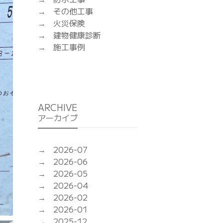
その他工事
火災保険
建物健康診断
施工事例
ARCHIVE
アーカイブ
2026-07
2026-06
2026-05
2026-04
2026-02
2026-01
2025-12