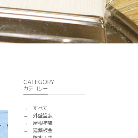
CATEGORY
カテゴリー
すべて
外壁塗装
屋根塗装
建築板金
防水工事