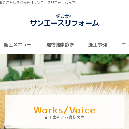
事のことなら株式会社サンエースリフォームまで
株式会社
サンエースリフォーム
施工メニュー
建物健康診断
施工事例
ニ
Works/Voice
施工事例／お客様の声