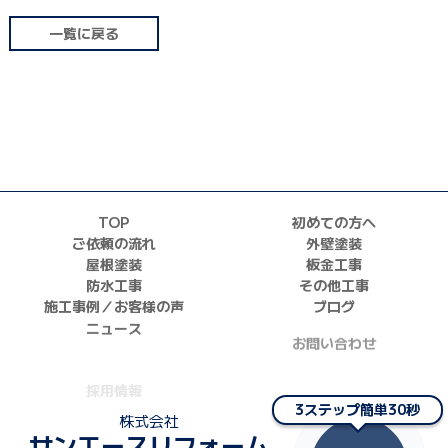
一覧に戻る
TOP
初めての方へ
ご依頼の流れ
外壁塗装
屋根塗装
板金工事
防水工事
その他工事
施工事例／お客様の声
ブログ
ニュース
お問い合わせ
採用情報
正しい業者の選び方
3ステップ簡単30秒
株式会社
サンエースリフォーム