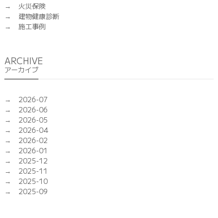
火災保険
建物健康診断
施工事例
ARCHIVE
アーカイブ
2026-07
2026-06
2026-05
2026-04
2026-02
2026-01
2025-12
2025-11
2025-10
2025-09