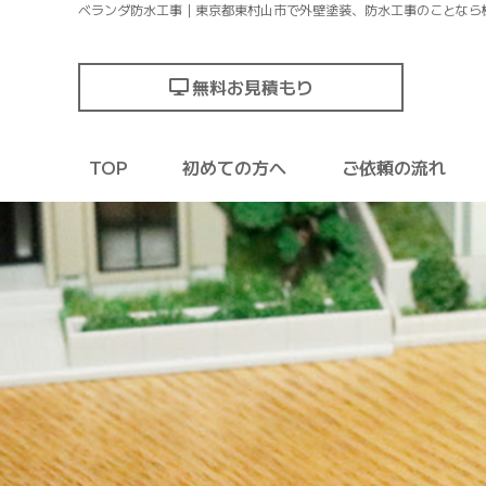
ベランダ防水工事｜東京都東村山市で外壁塗装、防水工事のことなら
無料お見積もり
TOP
初めての方へ
ご依頼の流れ