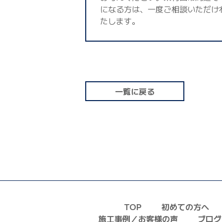
になる方は、一度ご相談いただけ
たします。
一覧に戻る
TOP
初めての方へ
施工事例／お客様の声
ブログ