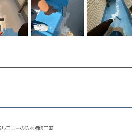
バルコニーの防水補修工事