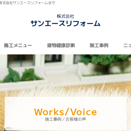
株式会社サンエースリフォームまで
株式会社
サンエースリフォーム
施工メニュー
建物健康診断
施工事例
ニ
Works/Voice
施工事例／お客様の声