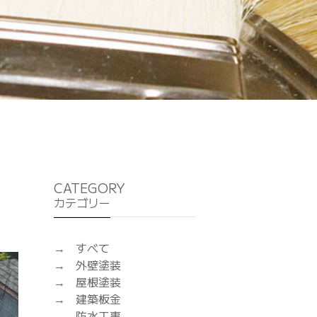
CATEGORY
カテゴリー
すべて
外壁塗装
屋根塗装
建築板金
防水工事