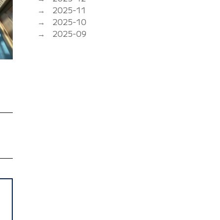
2025-11
2025-10
2025-09