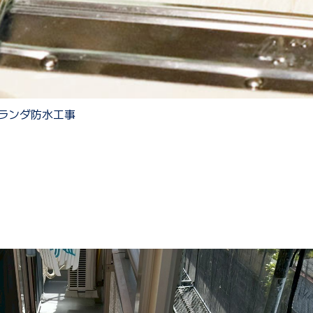
ランダ防水工事