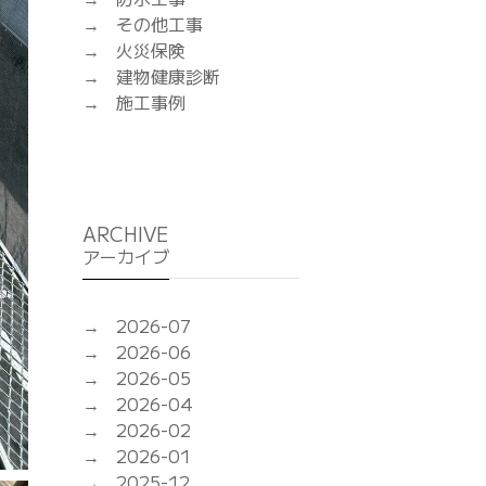
その他工事
火災保険
建物健康診断
施工事例
ARCHIVE
アーカイブ
2026-07
2026-06
2026-05
2026-04
2026-02
2026-01
2025-12