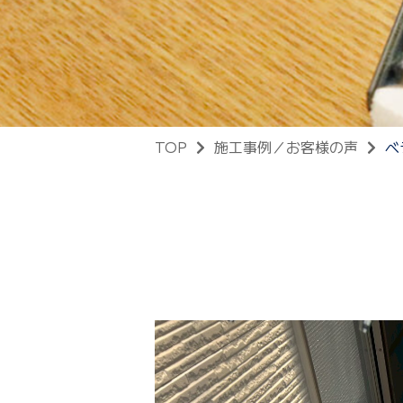
TOP
施工事例／お客様の声
ベ