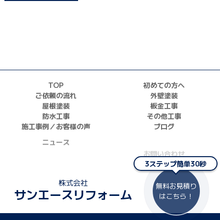
TOP
初めての方へ
ご依頼の流れ
外壁塗装
屋根塗装
板金工事
防水工事
その他工事
施工事例／お客様の声
ブログ
ニュース
お問い合わせ
採用情報
3ステップ簡単30秒
正しい業者の選び方
株式会社
無料お見積り
サンエースリフォーム
はこちら！