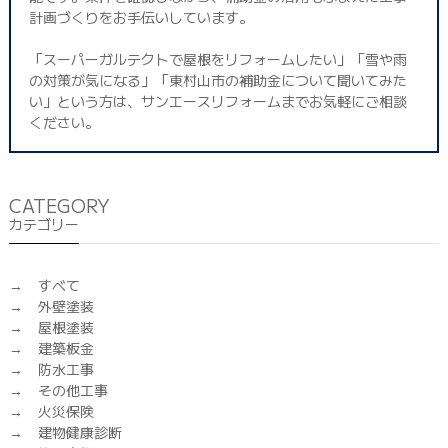
計画づくりをお手伝いしています。
「スーパーガルテクトで屋根をリフォームしたい」「雪や雨
の対策が気になる」「東村山市の補助金について聞いてみた
い」という方は、サンエースリフォームまでお気軽にご相談
ください。
CATEGORY
カテゴリー
すべて
外壁塗装
屋根塗装
建築板金
防水工事
その他工事
火災保険
建物健康診断