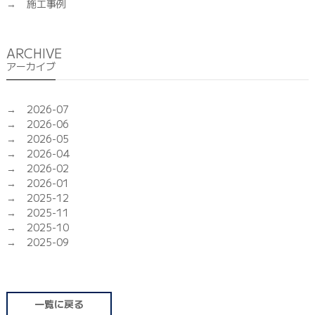
施工事例
ARCHIVE
アーカイブ
2026-07
2026-06
2026-05
2026-04
2026-02
2026-01
2025-12
2025-11
2025-10
2025-09
一覧に戻る