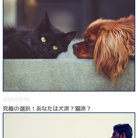
2025/03/30
究極の選択！あなたは犬派？猫派？