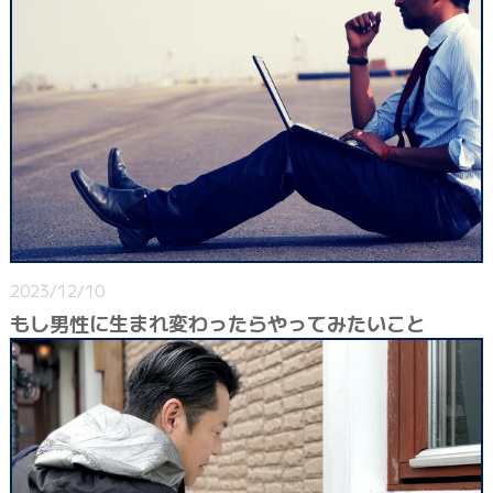
2023/12/10
もし男性に生まれ変わったらやってみたいこと