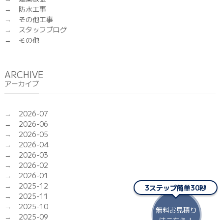
防水工事
その他工事
スタッフブログ
その他
ARCHIVE
アーカイブ
2026-07
2026-06
2026-05
2026-04
2026-03
2026-02
2026-01
2025-12
3ステップ簡単30秒
2025-11
2025-10
無料お見積り
2025-09