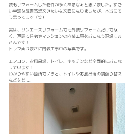
装もリフォームした物件が多くあるなぁと思いました。すご
い単調な読書感想文みたいな文面になりましたが、本当にそ
う思ってます（笑）
実は、サンエースリフォームでも外装リフォームだけでな
く、戸建て住宅やマンションの内装工事をおこなう現場もあ
るんです！
トップ画はまさに内装工事中の写真です。
エアコン、お風呂場、トイレ、キッチンなど全面的におこな
っています！
わかりやすい箇所でいうと、トイレやお風呂場の鏡張り替え
などなど……