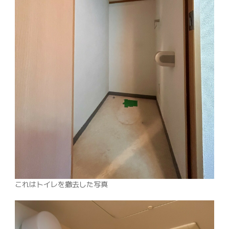
これはトイレを撤去した写真