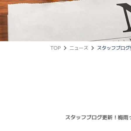
TOP
ニュース
スタッフブログ
スタッフブログ更新！梅雨