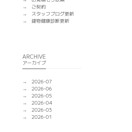
ご契約
スタッフブログ更新
建物健康診断更新
ARCHIVE
アーカイブ
2026-07
2026-06
2026-05
2026-04
2026-03
2026-01