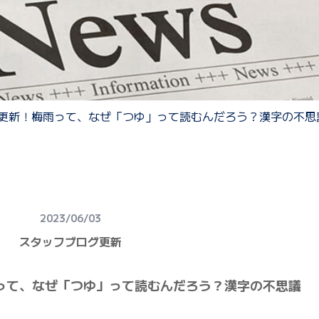
更新！梅雨って、なぜ「つゆ」って読むんだろう？漢字の不思
2023/06/03
スタッフブログ更新
って、なぜ「つゆ」って読むんだろう？漢字の不思議