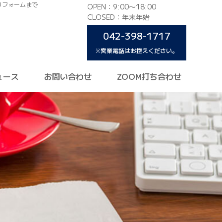
リフォームまで
OPEN：9:00〜18:00
CLOSED：年末年始
042-398-1717
※営業電話はお控えください。
ュース
お問い合わせ
ZOOM打ち合わせ