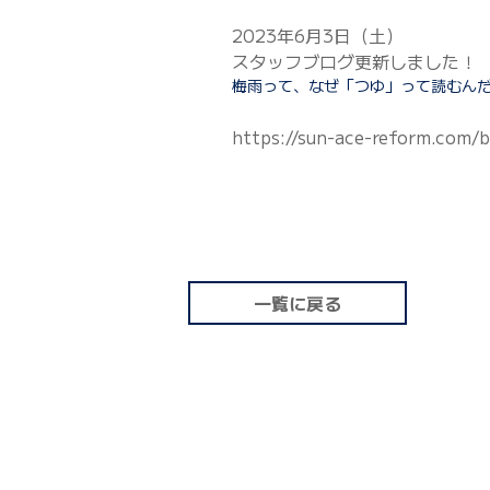
2023年6月3日（土）
スタッフブログ更新しました！
梅雨って、なぜ「つゆ」って読むん
https://sun-ace-reform.com/b
一覧に戻る