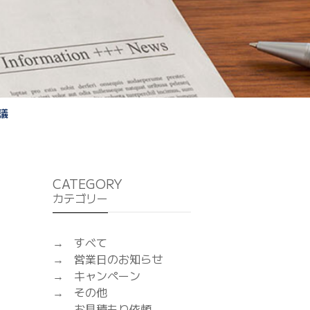
議
CATEGORY
カテゴリー
すべて
営業日のお知らせ
キャンペーン
その他
お見積もり依頼