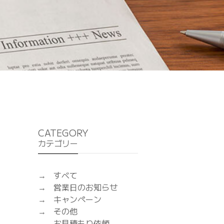
CATEGORY
カテゴリー
すべて
営業日のお知らせ
キャンペーン
その他
お見積もり依頼