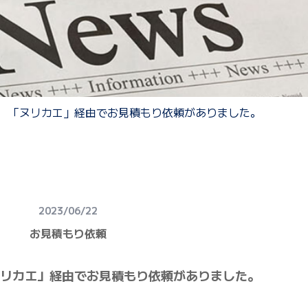
 「ヌリカエ」経由でお見積もり依頼がありました。
2023/06/22
お見積もり依頼
リカエ」経由でお見積もり依頼がありました。