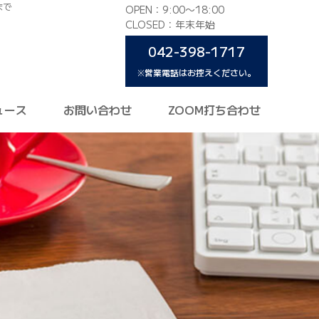
まで
OPEN：9:00〜18:00
CLOSED：年末年始
042-398-1717
※営業電話はお控えください。
ュース
お問い合わせ
ZOOM打ち合わせ