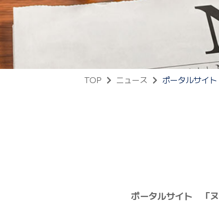
TOP
ニュース
ポータルサイト
ポータルサイト 「ヌ