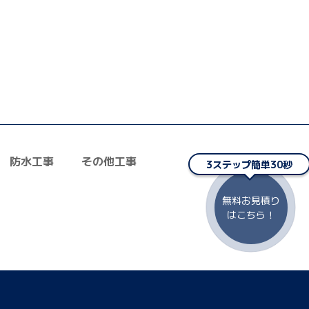
防水工事
その他工事
3ステップ簡単30秒
者の選び方
無料お見積り
ZOOM打ち合わせ
はこちら！