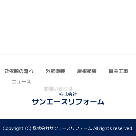
ご依頼の流れ
外壁塗装
屋根塗装
板金工事
ニュース
お問い合わせ
採用情報
正しい業
株式会社
サンエースリフォーム
Copyright (C) 株式会社サンエースリフォーム All rights reserved.