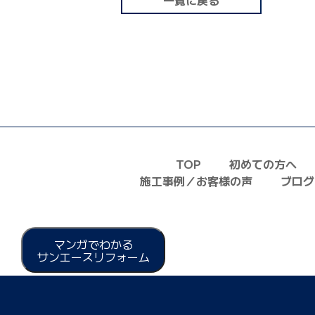
一覧に戻る
TOP
初めての方へ
施工事例／お客様の声
ブログ
マンガでわかる
サンエースリフォーム