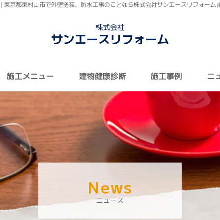
｜東京都東村山市で外壁塗装、防水工事のことなら株式会社サンエースリフォーム
株式会社
サンエースリフォーム
施工メニュー
建物健康診断
施工事例
ニ
News
ニュース