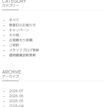
CATEGORY
カテゴリー
すべて
営業日のお知らせ
キャンペーン
その他
お見積もり依頼
ご契約
スタッフブログ更新
建物健康診断更新
ARCHIVE
アーカイブ
2026-07
2026-06
2026-05
2026-04