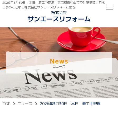
2026年3月30日 本日 着工中現場｜東京都東村山市で外壁塗装、防水
工事のことなら株式会社サンエースリフォームまで
株式会社
サンエースリフォーム
TOP
初めての方へ
ご依頼の流れ
News
ニュース
TOP
ニュース
2026年3月30日 本日 着工中現場