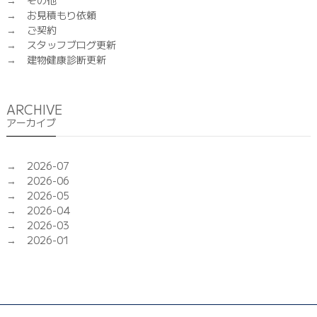
その他
お見積もり依頼
ご契約
スタッフブログ更新
建物健康診断更新
ARCHIVE
アーカイブ
2026-07
2026-06
2026-05
2026-04
2026-03
2026-01