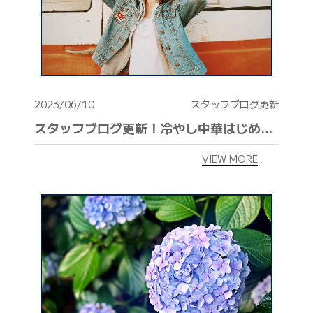
2023/06/10
スタッフブログ更新
スタッフブログ更新！冷やし中華はじめました、と同時に始めたい事
VIEW MORE