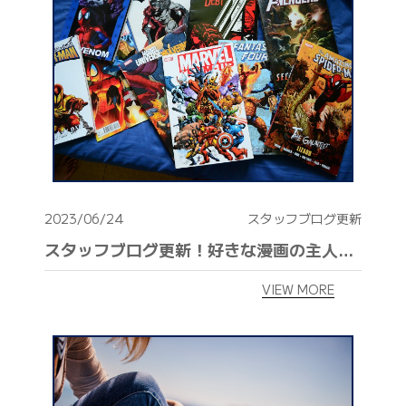
042-398-1717
※営業電話はお控えください。
2023/06/24
スタッフブログ更新
スタッフブログ更新！好きな漫画の主人公、魅力的なキャラクターがいっぱい！
VIEW MORE