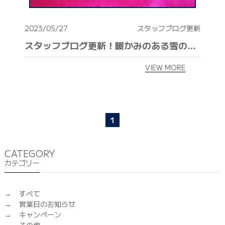
2023/05/27
スタッフブログ更新
スタッフブログ更新！暖かみのある雪の色⁉️ 色の印象は人によってさまざま
VIEW MORE
1
CATEGORY
カテゴリー
すべて
営業日のお知らせ
キャンペーン